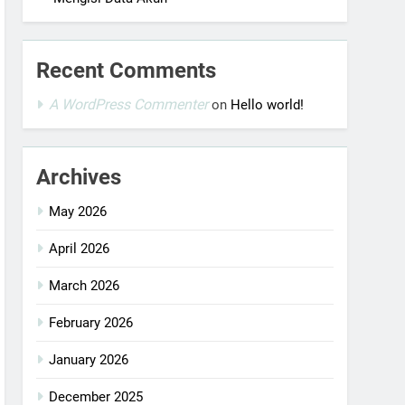
Recent Comments
A WordPress Commenter
on
Hello world!
Archives
May 2026
April 2026
March 2026
February 2026
January 2026
December 2025