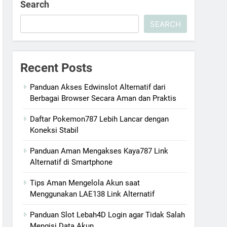
Search
SEARCH
Recent Posts
Panduan Akses Edwinslot Alternatif dari
Berbagai Browser Secara Aman dan Praktis
Daftar Pokemon787 Lebih Lancar dengan
Koneksi Stabil
Panduan Aman Mengakses Kaya787 Link
Alternatif di Smartphone
Tips Aman Mengelola Akun saat
Menggunakan LAE138 Link Alternatif
Panduan Slot Lebah4D Login agar Tidak Salah
Mengisi Data Akun