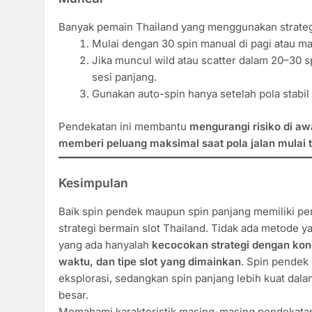
Banyak pemain Thailand yang menggunakan strategi
Mulai dengan 30 spin manual di pagi atau m
Jika muncul wild atau scatter dalam 20–30 s
sesi panjang.
Gunakan auto-spin hanya setelah pola stabil t
Pendekatan ini membantu
mengurangi risiko di aw
memberi peluang maksimal saat pola jalan mulai 
Kesimpulan
Baik spin pendek maupun spin panjang memiliki pe
strategi bermain slot Thailand. Tidak ada metode y
yang ada hanyalah
kecocokan strategi dengan kon
waktu, dan tipe slot yang dimainkan
. Spin pendek
eksplorasi, sedangkan spin panjang lebih kuat dal
besar.
Memahami karakteristik masing-masing pendekat