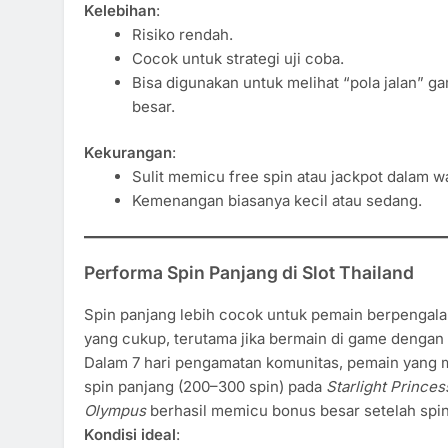
Kelebihan
:
Risiko rendah.
Cocok untuk strategi uji coba.
Bisa digunakan untuk melihat “pola jalan” 
besar.
Kekurangan
:
Sulit memicu free spin atau jackpot dalam wa
Kemenangan biasanya kecil atau sedang.
Performa Spin Panjang di Slot Thailand
Spin panjang lebih cocok untuk pemain berpenga
yang cukup, terutama jika bermain di game dengan vo
Dalam 7 hari pengamatan komunitas, pemain yang
spin panjang (200–300 spin) pada
Starlight Princes
Olympus
berhasil memicu bonus besar setelah spin
Kondisi ideal
: