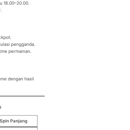
u 18.00–20.00.
.
ckpot.
lasi pengganda.
tme permainan.
ame dengan hasil
s
Spin Panjang