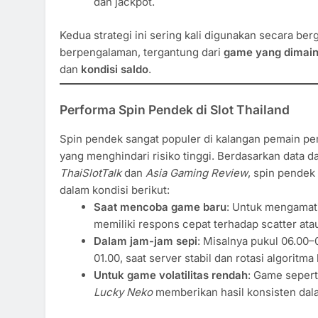
dan jackpot.
Kedua strategi ini sering kali digunakan secara be
berpengalaman, tergantung dari
game yang dimai
dan
kondisi saldo
.
Performa Spin Pendek di Slot Thailand
Spin pendek sangat populer di kalangan pemain p
yang menghindari risiko tinggi. Berdasarkan data d
ThaiSlotTalk
dan
Asia Gaming Review
, spin pendek
dalam kondisi berikut:
Saat mencoba game baru
: Untuk mengamat
memiliki respons cepat terhadap scatter atau
Dalam jam-jam sepi
: Misalnya pukul 06.00–
01.00, saat server stabil dan rotasi algoritma 
Untuk game volatilitas rendah
: Game sepert
Lucky Neko
memberikan hasil konsisten dal