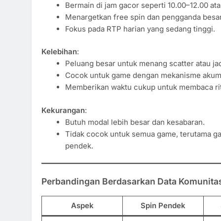
Bermain di jam gacor seperti 10.00–12.00 ata
Menargetkan free spin dan pengganda besar
Fokus pada RTP harian yang sedang tinggi.
Kelebihan
:
Peluang besar untuk menang scatter atau ja
Cocok untuk game dengan mekanisme akumu
Memberikan waktu cukup untuk membaca ri
Kekurangan
:
Butuh modal lebih besar dan kesabaran.
Tidak cocok untuk semua game, terutama g
pendek.
Perbandingan Berdasarkan Data Komunita
Aspek
Spin Pendek