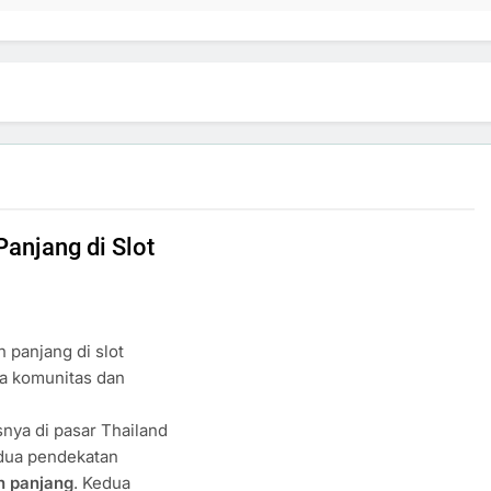
anjang di Slot
 panjang di slot
ta komunitas dan
snya di pasar Thailand
dua pendekatan
n panjang
. Kedua