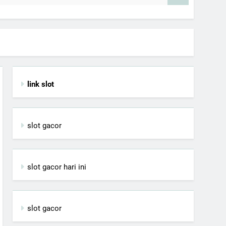
link slot
slot gacor
slot gacor hari ini
slot gacor