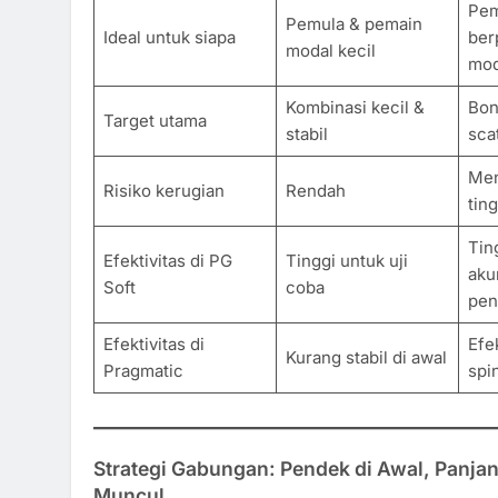
Pem
Pemula & pemain
Ideal untuk siapa
ber
modal kecil
mod
Kombinasi kecil &
Bon
Target utama
stabil
scat
Men
Risiko kerugian
Rendah
ting
Tin
Efektivitas di PG
Tinggi untuk uji
aku
Soft
coba
pen
Efektivitas di
Efe
Kurang stabil di awal
Pragmatic
spi
Strategi Gabungan: Pendek di Awal, Panjan
Muncul