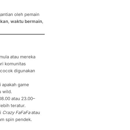
rgantian oleh pemain
nkan
,
waktu bermain
,
emula atau mereka
ari komunitas
 cocok digunakan
i apakah game
 wild.
08.00 atau 23.00–
lebih teratur.
i
Crazy FaFaFa
atau
am spin pendek.