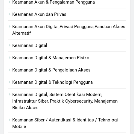
Keamanan Akun & Pengalaman Pengguna
Keamanan Akun dan Privasi
Keamanan Akun Digital,Privasi Pengguna,Panduan Akses
Alternatif
Keamanan Digital
Keamanan Digital & Manajemen Risiko
Keamanan Digital & Pengelolaan Akses
Keamanan Digital & Teknologi Pengguna
Keamanan Digital, Sistem Otentikasi Modern,
Infrastruktur Siber, Praktik Cybersecurity, Manajemen
Risiko Akses
Keamanan Siber / Autentikasi & Identitas / Teknologi
Mobile