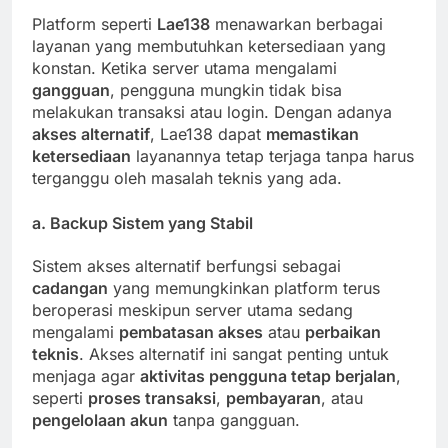
Platform seperti
Lae138
menawarkan berbagai
layanan yang membutuhkan ketersediaan yang
konstan. Ketika server utama mengalami
gangguan
, pengguna mungkin tidak bisa
melakukan transaksi atau login. Dengan adanya
akses alternatif
, Lae138 dapat
memastikan
ketersediaan
layanannya tetap terjaga tanpa harus
terganggu oleh masalah teknis yang ada.
a.
Backup Sistem yang Stabil
Sistem akses alternatif berfungsi sebagai
cadangan
yang memungkinkan platform terus
beroperasi meskipun server utama sedang
mengalami
pembatasan akses
atau
perbaikan
teknis
. Akses alternatif ini sangat penting untuk
menjaga agar
aktivitas pengguna tetap berjalan
,
seperti
proses transaksi
,
pembayaran
, atau
pengelolaan akun
tanpa gangguan.