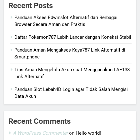
Recent Posts
Panduan Akses Edwinslot Alternatif dari Berbagai
Browser Secara Aman dan Praktis
Daftar Pokemon787 Lebih Lancar dengan Koneksi Stabil
Panduan Aman Mengakses Kaya787 Link Alternatif di
Smartphone
Tips Aman Mengelola Akun saat Menggunakan LAE138
Link Alternatif
Panduan Slot Lebah4D Login agar Tidak Salah Mengisi
Data Akun
Recent Comments
A WordPress Commenter
on
Hello world!