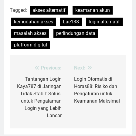
Tagged:
akses alternatif
keamanan akun
kemudahan akses
Lae138
login alternatif
masalah akses
perlindungan data
platform digital
Previous:
Next:
Post
navigation
Tantangan Login
Login Otomatis di
Kaya787 di Jaringan
Horas88: Risiko dan
Tidak Stabil: Solusi
Pengaturan untuk
untuk Pengalaman
Keamanan Maksimal
Login yang Lebih
Lancar