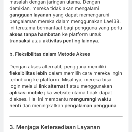
masalah dengan jaringan utama. Dengan
demikian, mereka tidak akan mengalami
gangguan layanan
yang dapat memengaruhi
pengalaman mereka dalam menggunakan Lae138.
Ini terutama bermanfaat bagi pengguna yang perlu
akses tanpa hambatan
ke platform untuk
transaksi
atau
aktivitas penting lainnya
.
b.
Fleksibilitas dalam Metode Akses
Dengan akses alternatif, pengguna memiliki
fleksibilitas lebih
dalam memilih cara mereka ingin
terhubung ke platform. Misalnya, mereka bisa
login melalui
link alternatif
atau menggunakan
aplikasi mobile
jika website utama tidak dapat
diakses. Hal ini membantu
mengurangi waktu
henti
dan meningkatkan
pengalaman pengguna
.
3.
Menjaga Ketersediaan Layanan