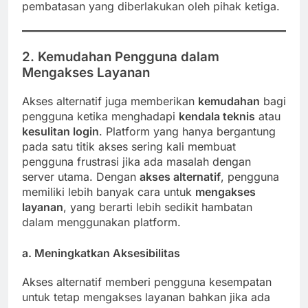
pembatasan yang diberlakukan oleh pihak ketiga.
2.
Kemudahan Pengguna dalam
Mengakses Layanan
Akses alternatif juga memberikan
kemudahan
bagi
pengguna ketika menghadapi
kendala teknis
atau
kesulitan login
. Platform yang hanya bergantung
pada satu titik akses sering kali membuat
pengguna frustrasi jika ada masalah dengan
server utama. Dengan
akses alternatif
, pengguna
memiliki lebih banyak cara untuk
mengakses
layanan
, yang berarti lebih sedikit hambatan
dalam menggunakan platform.
a.
Meningkatkan Aksesibilitas
Akses alternatif memberi pengguna kesempatan
untuk tetap mengakses layanan bahkan jika ada