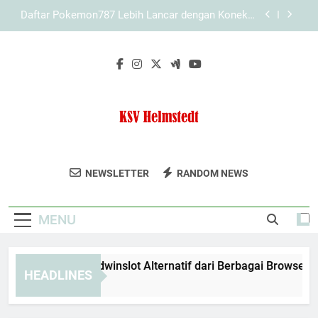
Skip
Panduan Aman Mengakses Kaya787 Link
to
Alternatif di Smartphone
content
Tips Aman Mengelola Akun saat Menggunakan
LAE138 Link Alternatif
Panduan Akses Edwinslot Alternatif dari Berbagai
Browser Secara Aman dan Praktis
Daftar Pokemon787 Lebih Lancar dengan Koneksi
Stabil
Panduan Aman Mengakses Kaya787 Link
Alternatif di Smartphone
KSV Helmstedt
Bergabunglah Dengan Klub Sepak Bola
Tips Aman Mengelola Akun saat Menggunakan
NEWSLETTER
RANDOM NEWS
LAE138 Link Alternatif
Helmstedt Di KSV Helmstedt.
MENU
nduan Akses Edwinslot Alternatif dari Berbagai Browser Sec
HEADLINES
Months Ago