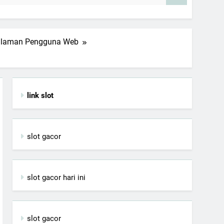
ngalaman Pengguna Web
link slot
slot gacor
slot gacor hari ini
slot gacor