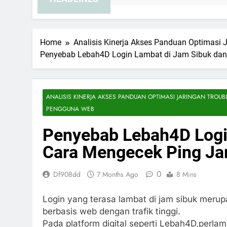
Home
Analisis Kinerja Akses Panduan Optimasi
Penyebab Lebah4D Login Lambat di Jam Sibuk dan
ANALISIS KINERJA AKSES PANDUAN OPTIMASI JARINGAN TROU
PENGGUNA WEB
Penyebab Lebah4D Logi
Cara Mengecek Ping Ja
0
Df908dd
7 Months Ago
8 Mins
Login yang terasa lambat di jam sibuk mer
berbasis web dengan trafik tinggi.
Pada platform digital seperti Lebah4D,perla