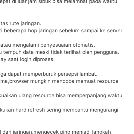
epat di luar jam sibuk bisa melambat pada waktu
tas rute jaringan.
i beberapa hop jaringan sebelum sampai ke server
at atau mengalami penyesuaian otomatis.
 tempuh data meski tidak terlihat oleh pengguna.
ay saat login diproses.
juga dapat memperburuk persepsi lambat.
 lama,browser mungkin mencoba memuat resource
suaikan ulang resource bisa memperpanjang waktu
kukan hard refresh sering membantu mengurangi
 dari jaringan,mengecek ping menjadi langkah