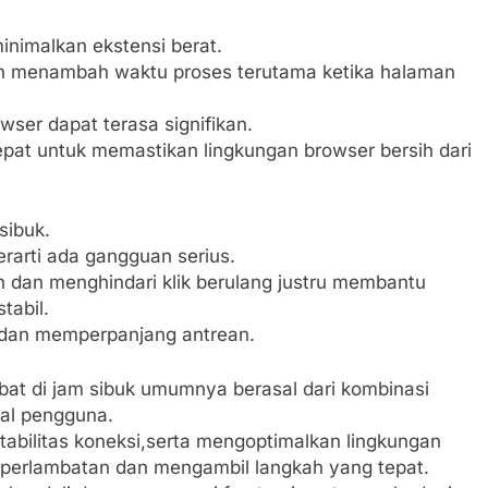
minimalkan ekstensi berat.
an menambah waktu proses terutama ketika halaman
wser dapat terasa signifikan.
epat untuk memastikan lingkungan browser bersih dari
sibuk.
berarti ada gangguan serius.
h dan menghindari klik berulang justru membantu
tabil.
dan memperpanjang antrean.
at di jam sibuk umumnya berasal dari kombinasi
okal pengguna.
bilitas koneksi,serta mengoptimalkan lingkungan
erlambatan dan mengambil langkah yang tepat.