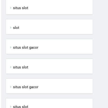
situs slot
slot
situs slot gacor
situs slot
situs slot gacor
situs slot