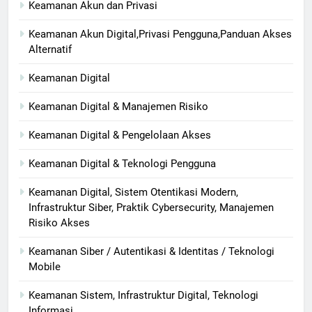
Keamanan Akun dan Privasi
Keamanan Akun Digital,Privasi Pengguna,Panduan Akses
Alternatif
Keamanan Digital
Keamanan Digital & Manajemen Risiko
Keamanan Digital & Pengelolaan Akses
Keamanan Digital & Teknologi Pengguna
Keamanan Digital, Sistem Otentikasi Modern,
Infrastruktur Siber, Praktik Cybersecurity, Manajemen
Risiko Akses
Keamanan Siber / Autentikasi & Identitas / Teknologi
Mobile
Keamanan Sistem, Infrastruktur Digital, Teknologi
Informasi