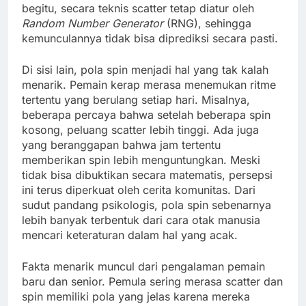
begitu, secara teknis scatter tetap diatur oleh
Random Number Generator
(RNG), sehingga
kemunculannya tidak bisa diprediksi secara pasti.
Di sisi lain, pola spin menjadi hal yang tak kalah
menarik. Pemain kerap merasa menemukan ritme
tertentu yang berulang setiap hari. Misalnya,
beberapa percaya bahwa setelah beberapa spin
kosong, peluang scatter lebih tinggi. Ada juga
yang beranggapan bahwa jam tertentu
memberikan spin lebih menguntungkan. Meski
tidak bisa dibuktikan secara matematis, persepsi
ini terus diperkuat oleh cerita komunitas. Dari
sudut pandang psikologis, pola spin sebenarnya
lebih banyak terbentuk dari cara otak manusia
mencari keteraturan dalam hal yang acak.
Fakta menarik muncul dari pengalaman pemain
baru dan senior. Pemula sering merasa scatter dan
spin memiliki pola yang jelas karena mereka