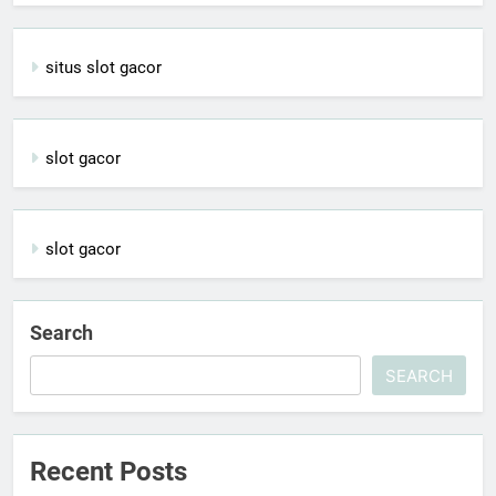
situs slot gacor
slot gacor
slot gacor
Search
SEARCH
Recent Posts