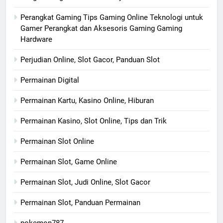
Perangkat Gaming Tips Gaming Online Teknologi untuk
Gamer Perangkat dan Aksesoris Gaming Gaming
Hardware
Perjudian Online, Slot Gacor, Panduan Slot
Permainan Digital
Permainan Kartu, Kasino Online, Hiburan
Permainan Kasino, Slot Online, Tips dan Trik
Permainan Slot Online
Permainan Slot, Game Online
Permainan Slot, Judi Online, Slot Gacor
Permainan Slot, Panduan Permainan