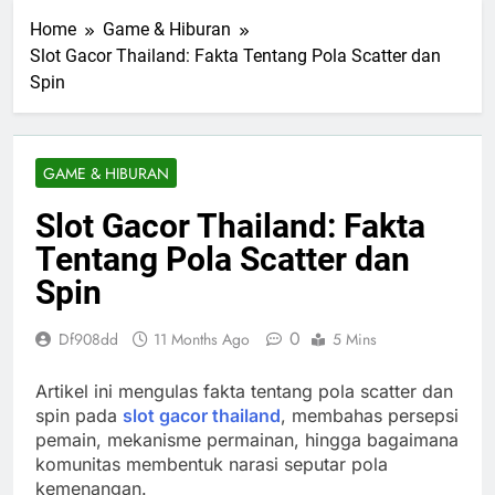
Home
Game & Hiburan
Slot Gacor Thailand: Fakta Tentang Pola Scatter dan
Spin
GAME & HIBURAN
Slot Gacor Thailand: Fakta
Tentang Pola Scatter dan
Spin
0
Df908dd
11 Months Ago
5 Mins
Artikel ini mengulas fakta tentang pola scatter dan
spin pada
slot gacor thailand
, membahas persepsi
pemain, mekanisme permainan, hingga bagaimana
komunitas membentuk narasi seputar pola
kemenangan.