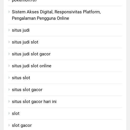
pokemon787
Sistem Akses Digital, Responsivitas Platform,
Pengalaman Pengguna Online
situs judi
situs judi slot
situs judi slot gacor
situs judi slot online
situs slot
situs slot gacor
situs slot gacor hari ini
slot
slot gacor