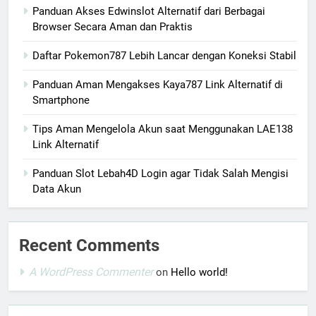
Panduan Akses Edwinslot Alternatif dari Berbagai
Browser Secara Aman dan Praktis
Daftar Pokemon787 Lebih Lancar dengan Koneksi Stabil
Panduan Aman Mengakses Kaya787 Link Alternatif di
Smartphone
Tips Aman Mengelola Akun saat Menggunakan LAE138
Link Alternatif
Panduan Slot Lebah4D Login agar Tidak Salah Mengisi
Data Akun
Recent Comments
A WordPress Commenter
on
Hello world!